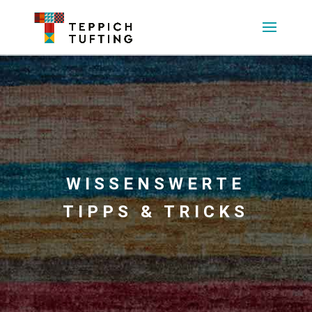
WISSENSWERTE
TIPPS & TRICKS