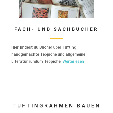
FACH- UND SACHBÜCHER
Hier findest du Bücher über Tufting,
handgemachte Teppiche und allgemeine
Literatur rundum Teppiche.
Weiterlesen
TUFTINGRAHMEN BAUEN