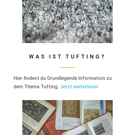
WAS IST TUFTING?
Hier findest du Grundlegende Information zu
dem Thema Tufting.
Jetzt weiterlesen.