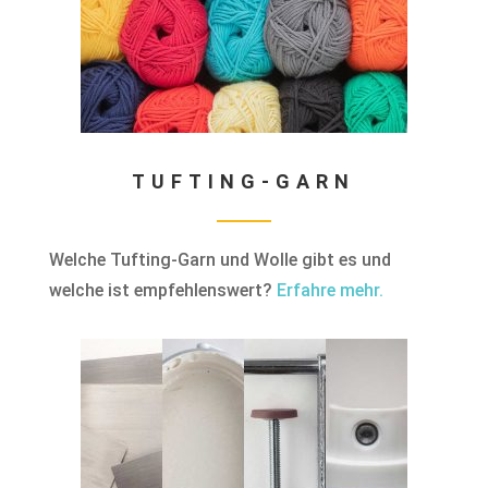
TUFTING-GARN
Welche Tufting-Garn und Wolle gibt es und
welche ist empfehlenswert?
Erfahre mehr.