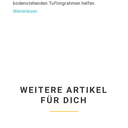
bodenstehenden Tuftingrahmen helfen.
Weiterlesen
WEITERE ARTIKEL
FÜR DICH