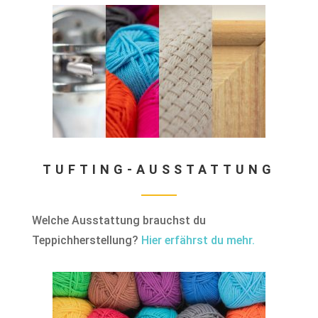
TUFTING-AUSSTATTUNG
Welche Ausstattung brauchst du
Teppichherstellung?
Hier erfährst du mehr.