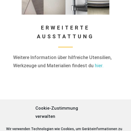
ERWEITERTE
AUSSTATTUNG
Weitere Information über hilfreiche Utensilien,
Werkzeuge und Materialien findest du
hier.
Cookie-Zustimmung
verwalten
Wir verwenden Technologien wie Cookies, um Geräteinformationen zu