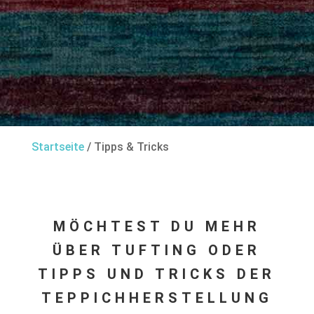
Startseite
/
Tipps & Tricks
MÖCHTEST DU MEHR
ÜBER TUFTING ODER
TIPPS UND TRICKS DER
TEPPICH­HERSTELLUNG