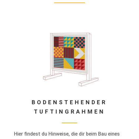
BODENSTEHENDER
TUFTINGRAHMEN
Hier findest du Hinweise, die dir beim Bau eines