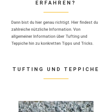
ERFAHREN?
Dann bist du hier genau richtigt. Hier findest du
zahlreiche nützliche Information. Von
allgemeiner Information über Tufting und
Teppiche hin zu konkretten Tipps und Tricks.
TUFTING UND TEPPICHE