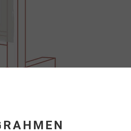
GRAHMEN