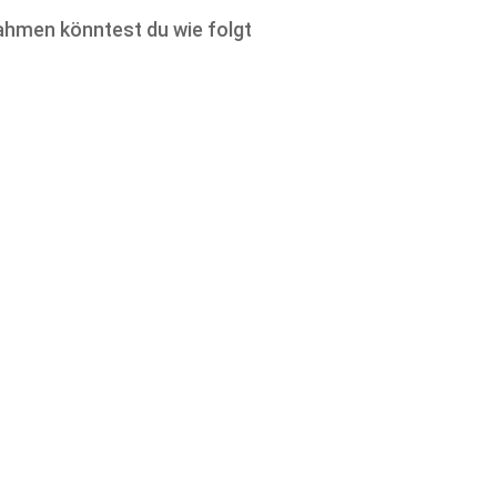
rahmen könntest du wie folgt