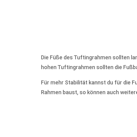
Die Füße des Tuftingrahmen sollten lan
hohen Tuftingrahmen sollten die Fußbal
Für mehr Stabilität kannst du für die 
Rahmen baust, so können auch weitere 