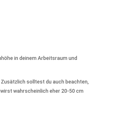
kenhöhe in deinem Arbeitsraum und
. Zusätzlich solltest du auch beachten,
wirst wahrscheinlich eher 20-50 cm