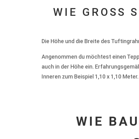
WIE GROSS S
Die Höhe und die Breite des Tuftingra
Angenommen du möchtest einen Teppich
auch in der Höhe ein. Erfahrungsgemäß
Inneren zum Beispiel 1,10 x 1,10 Meter
WIE BAU