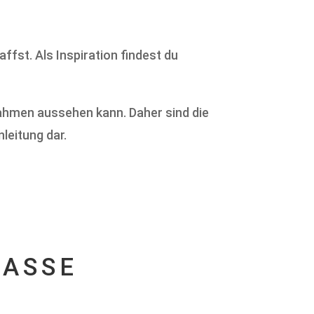
ffst. Als Inspiration findest du
grahmen aussehen kann. Daher sind die
leitung dar.
ASSE