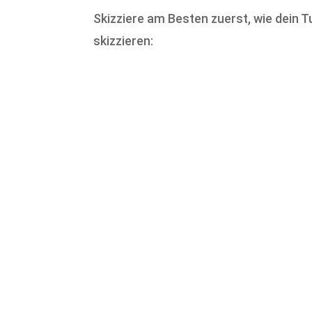
Skizziere am Besten zuerst, wie dein 
skizzieren: