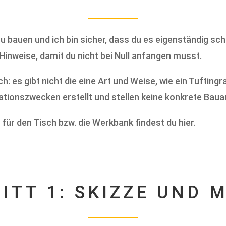
u bauen und ich bin sicher, dass du es eigenständig scha
Hinweise, damit du nicht bei Null anfangen musst.
h: es gibt nicht die eine Art und Weise, wie ein Tuftin
ationszwecken erstellt und stellen keine konkrete Bauan
ür den Tisch bzw. die Werkbank findest du hier.
ITT 1: SKIZZE UND M