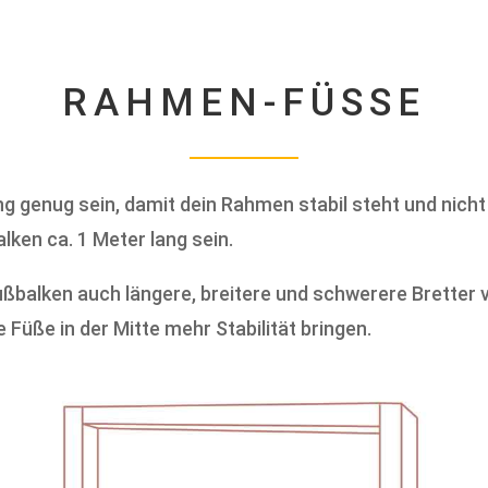
RAHMEN-FÜSSE
g genug sein, damit dein Rahmen stabil steht und nicht 
ken ca. 1 Meter lang sein.
Fußbalken auch längere, breitere und schwerere Bretter 
Füße in der Mitte mehr Stabilität bringen.