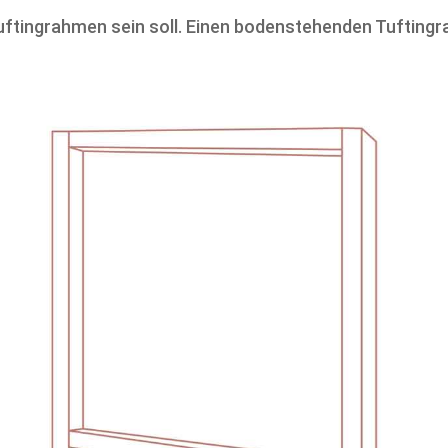
Tuftingrahmen sein soll. Einen bodenstehenden Tufting