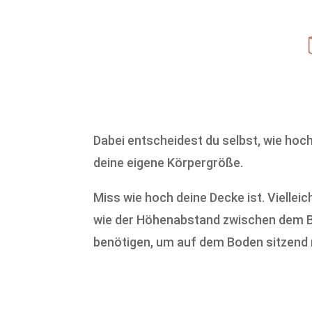
Dabei entscheidest du selbst, wie hoc
deine eigene Körpergröße.
Miss wie hoch deine Decke ist. Vielleic
wie der Höhenabstand zwischen dem Bo
benötigen, um auf dem Boden sitzend 