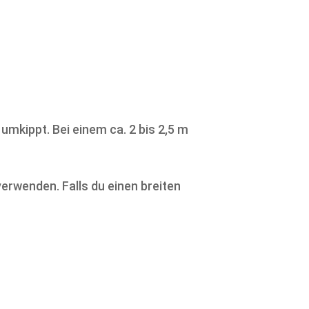
umkippt. Bei einem ca. 2 bis 2,5 m
verwenden. Falls du einen breiten