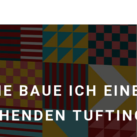
IE BAUE ICH EIN
HENDEN TUFTI